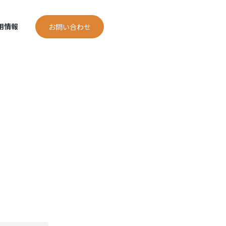
用情報
お問い合わせ