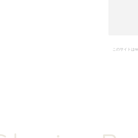
このサイトはre