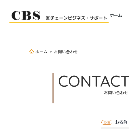
ホーム
ホーム
>
お問い合わせ
CONTAC
お問い合わせ
お名前
必須