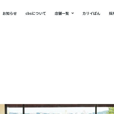
お知らせ
cbsについて
店舗一覧
カリイぱん
採