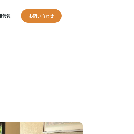
用情報
お問い合わせ